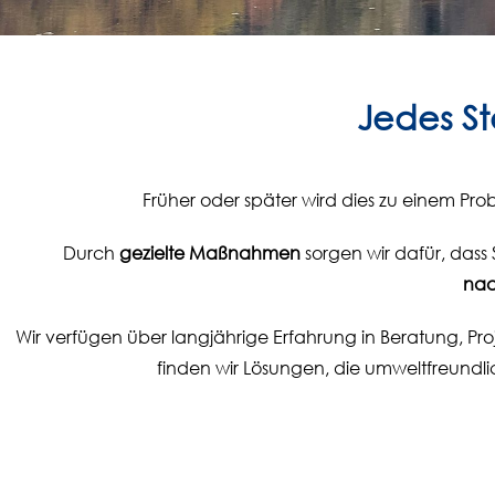
Jedes St
Früher oder später wird dies zu einem Prob
Durch
gezielte Maßnahmen
sorgen wir dafür, das
nac
Wir verfügen über langjährige Erfahrung in Beratung, Pr
finden wir Lösungen, die umweltfreundli