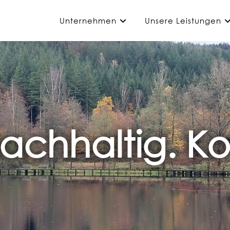
Unternehmen
Unsere Leistungen
Nachhaltig. Ko