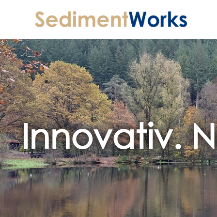
Innovativ. 