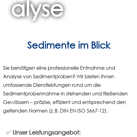
alyse
Sedimente im Blick
Sie benötigen eine professionelle Entnahme und
Analyse von Sedimentproben? Wir bieten Ihnen
umfassende Dienstleistungen rund um die
Sedimentprobennahme in stehenden und fließenden
Gewässern – präzise, effizient und entsprechend den
geltenden Normen (z. B. DIN EN ISO 5667-12).
✅
Unser Leistungsangebot: