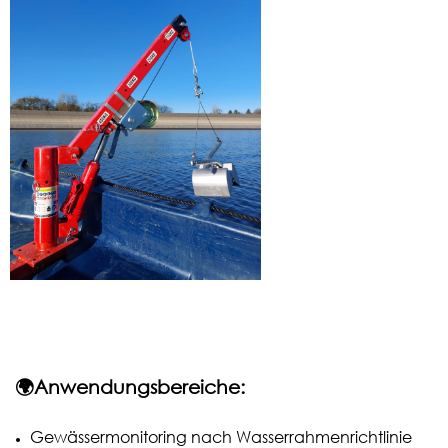
🌍Anwendungsbereiche:
Gewässermonitoring nach Wasserrahmenrichtlinie