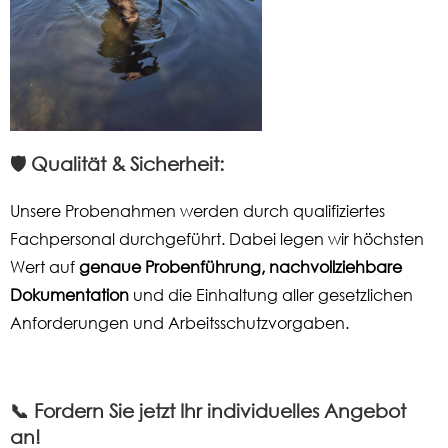
🛡️ Qualität & Sicherheit:
Unsere Probenahmen werden durch qualifiziertes
Fachpersonal durchgeführt. Dabei legen wir höchsten
Wert auf
genaue Probenführung, nachvollziehbare
Dokumentation
und die Einhaltung aller gesetzlichen
Anforderungen und Arbeitsschutzvorgaben.
📞 Fordern Sie jetzt Ihr individuelles Angebot
an!