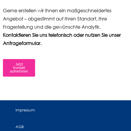
Gerne erstellen wir Ihnen ein maßgeschneidertes
Angebot – abgestimmt auf Ihren Standort, Ihre
Fragestellung und die gewünschte Analytik.
Kontaktieren Sie uns telefonisch oder nutzen Sie unser
Anfrageformular.
Jetzt
Kontakt
aufnehmen
Impressum
AGB