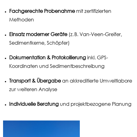
Fachgerechte Probenahme
mit zertifizierten
Methoden
Einsatz moderner Geräte
(z. B. Van-Veen-Greifer,
Sedimentkerne, Schöpfer)
Dokumentation & Protokollierung
inkl. GPS-
Koordinaten und Sedimentbeschreibung
Transport & Übergabe
an akkreditierte Umweltlabore
zur weiteren Analyse
Individuelle Beratung
und projektbezogene Planung