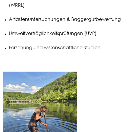
(WRRL)
Altlastenuntersuchungen & Baggergutbewertung
Umweltverträglichkeitsprüfungen (UVP)
Forschung und wissenschaftliche Studien